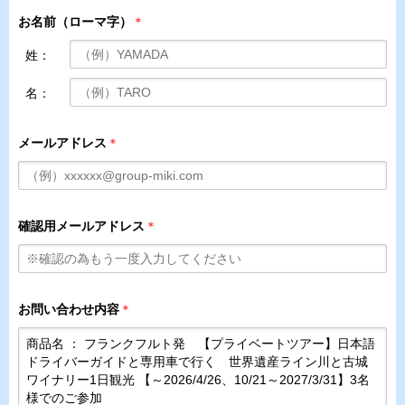
お名前（ローマ字）
＊
姓：
名：
メールアドレス
＊
確認用メールアドレス
＊
お問い合わせ内容
＊