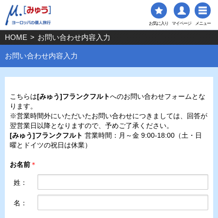
お気に入り
マイページ
メニュー
HOME
>
お問い合わせ内容入力
お問い合わせ内容入力
こちらは
[みゅう]フランクフルト
へのお問い合わせフォームとな
ります。
※営業時間外にいただいたお問い合わせにつきましては、回答が
翌営業日以降となりますので、予めご了承ください。
[みゅう]フランクフルト
営業時間：月～金 9:00-18:00（土・日
曜とドイツの祝日は休業）
お名前
＊
姓：
名：