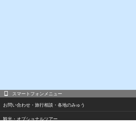
スマートフォンメニュー
お問い合わせ・旅行相談・各地のみゅう
観光・オプショナルツアー
現地発 宿泊付き観光ツアー