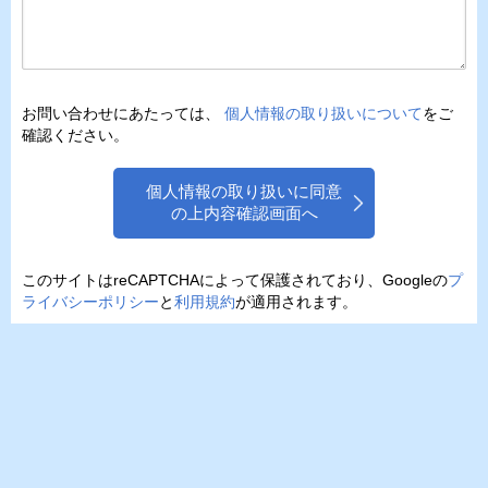
お問い合わせにあたっては、
個人情報の取り扱いについて
をご
確認ください。
個人情報の取り扱いに同意
の上内容確認画面へ
このサイトはreCAPTCHAによって保護されており、Googleの
プ
ライバシーポリシー
と
利用規約
が適用されます。