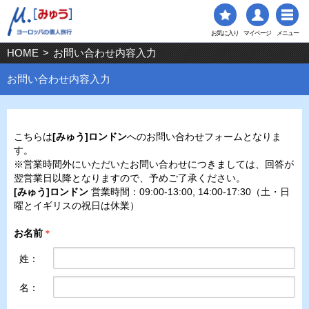
お気に入り
マイページ
メニュー
HOME
>
お問い合わせ内容入力
お問い合わせ内容入力
こちらは
[みゅう]ロンドン
へのお問い合わせフォームとなりま
す。
※営業時間外にいただいたお問い合わせにつきましては、回答が
翌営業日以降となりますので、予めご了承ください。
[みゅう]ロンドン
営業時間：09:00-13:00, 14:00-17:30（土・日
曜とイギリスの祝日は休業）
お名前
＊
姓：
名：