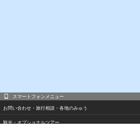
スマートフォンメニュー
お問い合わせ・旅行相談・各地のみゅう
観光・オプショナルツアー
現地発 宿泊付き観光ツアー