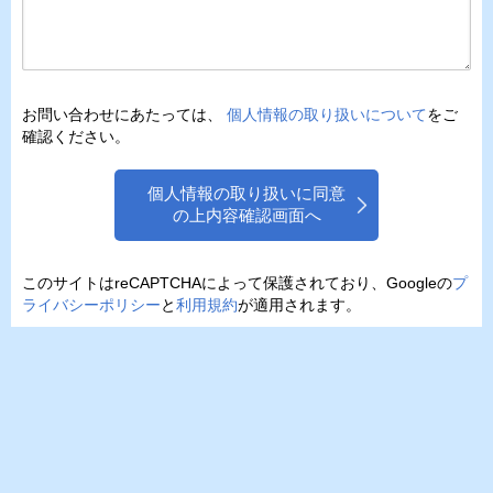
お問い合わせにあたっては、
個人情報の取り扱いについて
をご
確認ください。
個人情報の取り扱いに同意
の上内容確認画面へ
このサイトはreCAPTCHAによって保護されており、Googleの
プ
ライバシーポリシー
と
利用規約
が適用されます。