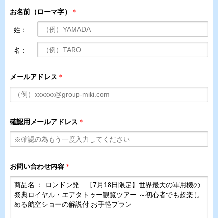
お名前（ローマ字）
＊
姓：
名：
メールアドレス
＊
確認用メールアドレス
＊
お問い合わせ内容
＊