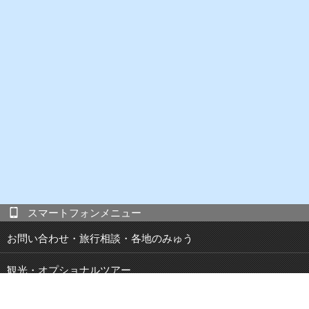
スマートフォンメニュー
お問い合わせ・旅行相談・各地のみゅう
観光・オプショナルツアー
現地発 宿泊付き観光ツアー