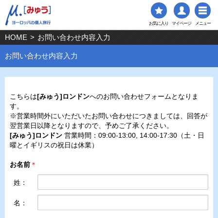
お気に入り
マイページ
メニュー
HOME
>
お問い合わせ内容入力
お問い合わせ内容入力
こちらは
[みゅう]ロンドン
へのお問い合わせフォームとなりま
す。
※営業時間外にいただいたお問い合わせにつきましては、回答が
翌営業日以降となりますので、予めご了承ください。
[みゅう]ロンドン
営業時間：09:00-13:00, 14:00-17:30（土・日
曜とイギリスの祝日は休業）
お名前
＊
姓：
名：