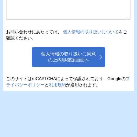
お問い合わせにあたっては、
個人情報の取り扱いについて
をご
確認ください。
個人情報の取り扱いに同意
の上内容確認画面へ
このサイトはreCAPTCHAによって保護されており、Googleの
プ
ライバシーポリシー
と
利用規約
が適用されます。