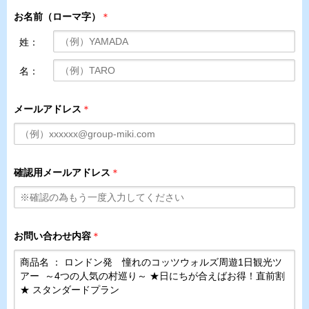
お名前（ローマ字）
＊
姓：
名：
メールアドレス
＊
確認用メールアドレス
＊
お問い合わせ内容
＊