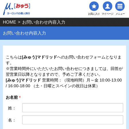
お気に入り
マイページ
メニュー
HOME
>
お問い合わせ内容入力
お問い合わせ内容入力
こちらは
[みゅう]マドリッド
へのお問い合わせフォームとなりま
す。
※営業時間外にいただいたお問い合わせにつきましては、回答が
翌営業日以降となりますので、予めご了承ください。
[みゅう]マドリッド
営業時間：（現地時間）月～金 10:00-13:00
/ 16:00-18:00 （土・日曜とスペインの祝日は休業）
お名前
＊
姓：
名：