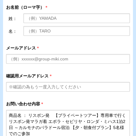
お名前（ローマ字）
＊
姓：
名：
メールアドレス
＊
確認用メールアドレス
＊
お問い合わせ内容
＊