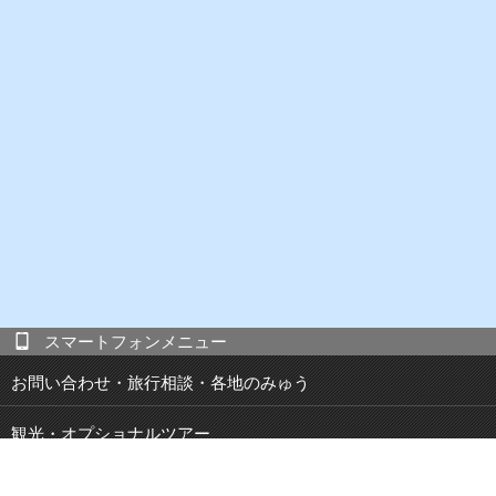
スマートフォンメニュー
お問い合わせ・旅行相談・各地のみゅう
観光・オプショナルツアー
現地発 宿泊付き観光ツアー