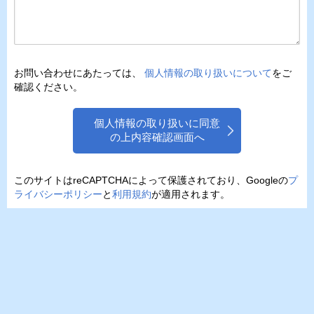
お問い合わせにあたっては、
個人情報の取り扱いについて
をご
確認ください。
個人情報の取り扱いに同意
の上内容確認画面へ
このサイトはreCAPTCHAによって保護されており、Googleの
プ
ライバシーポリシー
と
利用規約
が適用されます。