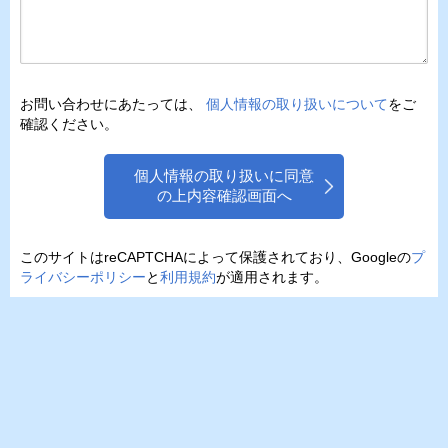
お問い合わせにあたっては、
個人情報の取り扱いについて
をご
確認ください。
個人情報の取り扱いに同意
の上内容確認画面へ
このサイトはreCAPTCHAによって保護されており、Googleの
プ
ライバシーポリシー
と
利用規約
が適用されます。