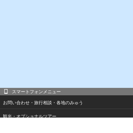
スマートフォンメニュー
お問い合わせ・旅行相談・各地のみゅう
観光・オプショナルツアー
現地発 宿泊付き観光ツアー