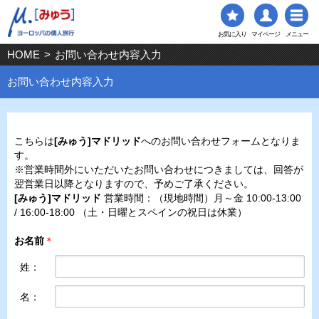
お気に入り
マイページ
メニュー
HOME
>
お問い合わせ内容入力
お問い合わせ内容入力
こちらは
[みゅう]マドリッド
へのお問い合わせフォームとなりま
す。
※営業時間外にいただいたお問い合わせにつきましては、回答が
翌営業日以降となりますので、予めご了承ください。
[みゅう]マドリッド
営業時間：（現地時間）月～金 10:00-13:00
/ 16:00-18:00 （土・日曜とスペインの祝日は休業）
お名前
＊
姓：
名：