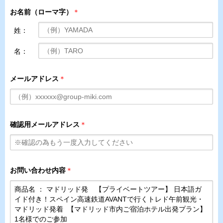
お名前（ローマ字）
＊
姓：
名：
メールアドレス
＊
確認用メールアドレス
＊
お問い合わせ内容
＊