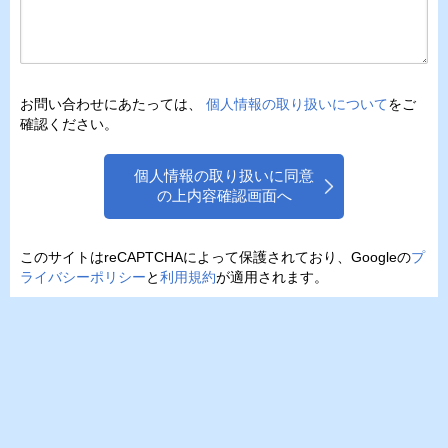
お問い合わせにあたっては、
個人情報の取り扱いについて
をご
確認ください。
個人情報の取り扱いに同意
の上内容確認画面へ
このサイトはreCAPTCHAによって保護されており、Googleの
プ
ライバシーポリシー
と
利用規約
が適用されます。