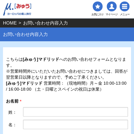
お気に入り
マイページ
メニュー
HOME
>
お問い合わせ内容入力
お問い合わせ内容入力
こちらは
[みゅう]マドリッド
へのお問い合わせフォームとなりま
す。
※営業時間外にいただいたお問い合わせにつきましては、回答が
翌営業日以降となりますので、予めご了承ください。
[みゅう]マドリッド
営業時間：（現地時間）月～金 10:00-13:00
/ 16:00-18:00 （土・日曜とスペインの祝日は休業）
お名前
＊
姓：
名：