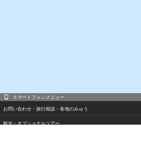
スマートフォンメニュー
お問い合わせ・旅行相談・各地のみゅう
観光・オプショナルツアー
現地発 宿泊付き観光ツアー