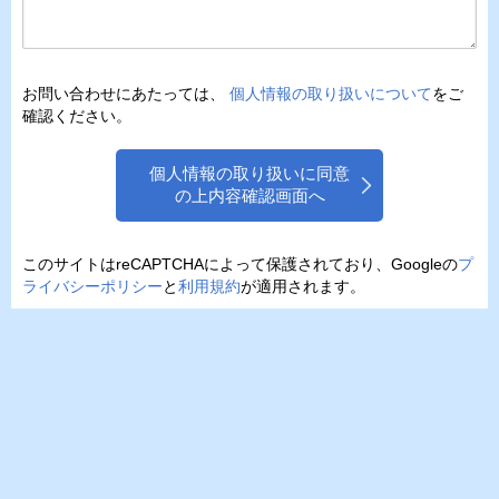
お問い合わせにあたっては、
個人情報の取り扱いについて
をご
確認ください。
個人情報の取り扱いに同意
の上内容確認画面へ
このサイトはreCAPTCHAによって保護されており、Googleの
プ
ライバシーポリシー
と
利用規約
が適用されます。