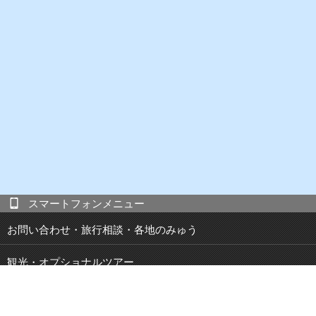
スマートフォンメニュー
お問い合わせ・旅行相談・各地のみゅう
観光・オプショナルツアー
現地発 宿泊付き観光ツアー