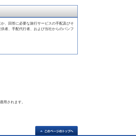
ほか、回答に必要な旅行サービスの手配及びそ
提供者、手配代行者、および当社からのパンフ
適用されます。