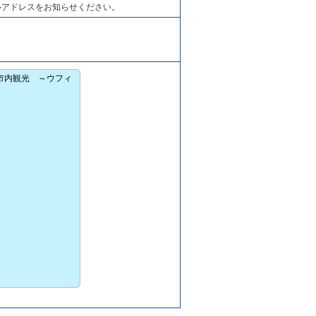
ルアドレスをお知らせください。