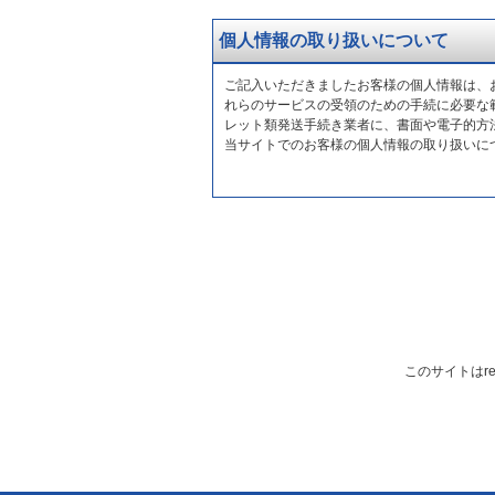
個人情報の取り扱いについて
ご記入いただきましたお客様の個人情報は、
れらのサービスの受領のための手続に必要な
レット類発送手続き業者に、書面や電子的方
当サイトでのお客様の個人情報の取り扱いに
このサイトはre