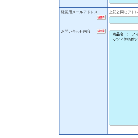
確認用メールアドレス
上記と同じアド
お問い合わせ内容