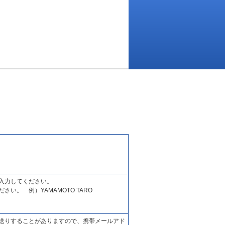
入力してください。
い。 例）YAMAMOTO TARO
送りすることがありますので、携帯メールアド