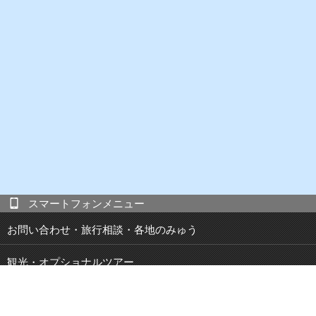
スマートフォンメニュー
お問い合わせ・旅行相談・各地のみゅう
観光・オプショナルツアー
現地発 宿泊付き観光ツアー