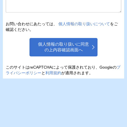
お問い合わせにあたっては、
個人情報の取り扱いについて
をご
確認ください。
個人情報の取り扱いに同意
の上内容確認画面へ
このサイトはreCAPTCHAによって保護されており、Googleの
プ
ライバシーポリシー
と
利用規約
が適用されます。