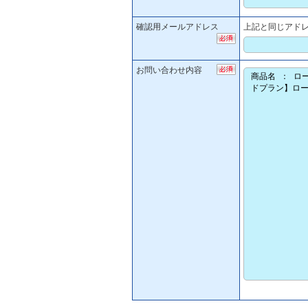
確認用メールアドレス
上記と同じアド
お問い合わせ内容