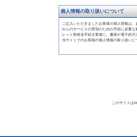
個人情報の取り扱いについて
ご記入いただきましたお客様の個人情報は、
れらのサービスの受領のための手続に必要な
レット類発送手続き業者に、書面や電子的方
当サイトでのお客様の個人情報の取り扱いに
このサイトはre