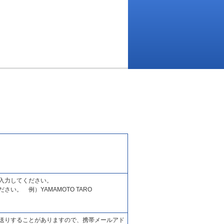
入力してください。
い。 例）YAMAMOTO TARO
送りすることがありますので、携帯メールアド