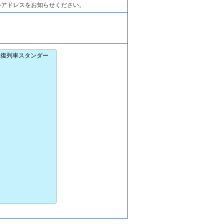
ルアドレスをお知らせください。