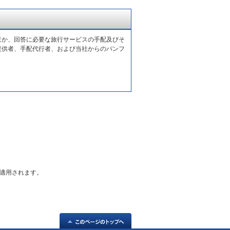
ほか、回答に必要な旅行サービスの手配及びそ
提供者、手配代行者、および当社からのパンフ
適用されます。