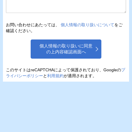
お問い合わせにあたっては、
個人情報の取り扱いについて
をご
確認ください。
個人情報の取り扱いに同意
の上内容確認画面へ
このサイトはreCAPTCHAによって保護されており、Googleの
プ
ライバシーポリシー
と
利用規約
が適用されます。