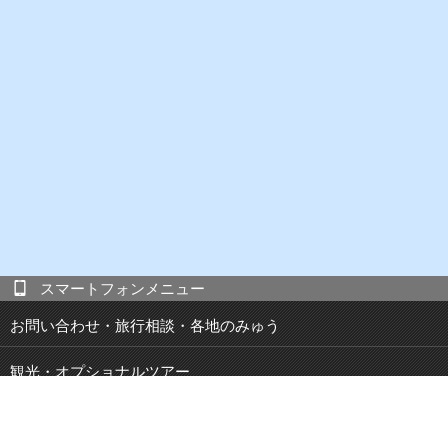
スマートフォンメニュー
お問い合わせ・旅行相談・各地のみゅう
観光・オプショナルツアー
現地発 宿泊付き観光ツアー