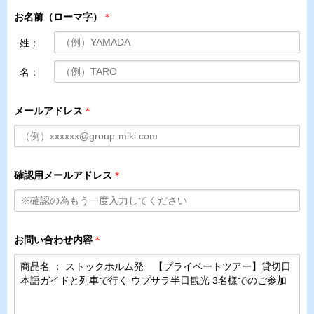
お名前（ローマ字）
＊
姓：
名：
メールアドレス
＊
確認用メールアドレス
＊
お問い合わせ内容
＊