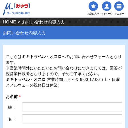
お気に入り
マイページ
メニュー
HOME
>
お問い合わせ内容入力
お問い合わせ内容入力
こちらは
ミキトラベル・オスロ
へのお問い合わせフォームとなり
ます。
※営業時間外にいただいたお問い合わせにつきましては、回答が
翌営業日以降となりますので、予めご了承ください。
ミキトラベル・オスロ
営業時間：月～金 8:00-17:00（土・日曜
とノルウェーの祝祭日は休業）
お名前
＊
姓：
名：