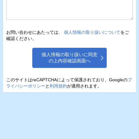
お問い合わせにあたっては、
個人情報の取り扱いについて
をご
確認ください。
個人情報の取り扱いに同意
の上内容確認画面へ
このサイトはreCAPTCHAによって保護されており、Googleの
プ
ライバシーポリシー
と
利用規約
が適用されます。