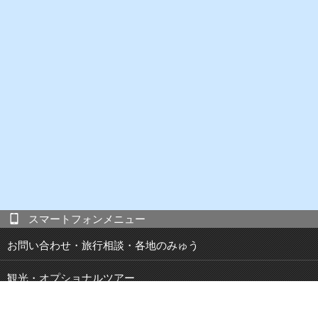
スマートフォンメニュー
お問い合わせ・旅行相談・各地のみゅう
観光・オプショナルツアー
現地発 宿泊付き観光ツアー