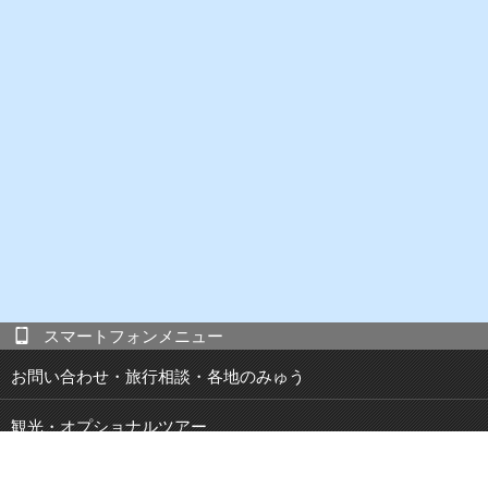
スマートフォンメニュー
お問い合わせ・旅行相談・各地のみゅう
観光・オプショナルツアー
現地発 宿泊付き観光ツアー