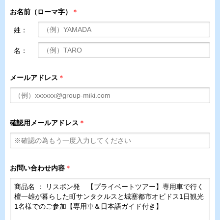
お名前（ローマ字）
＊
姓：
名：
メールアドレス
＊
確認用メールアドレス
＊
お問い合わせ内容
＊