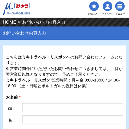
お気に入り
マイページ
メニュー
HOME
>
お問い合わせ内容入力
お問い合わせ内容入力
こちらは
ミキトラベル・リスボン
へのお問い合わせフォームとな
ります。
※営業時間外にいただいたお問い合わせにつきましては、回答が
翌営業日以降となりますので、予めご了承ください。
ミキトラベル・リスボン
営業時間：月～金 9:00-13:00 / 14:00-
18:00 （土・日曜とポルトガルの祝日は休業）
お名前
＊
姓：
名：