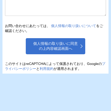
お問い合わせにあたっては、
個人情報の取り扱いについて
をご
確認ください。
個人情報の取り扱いに同意
の上内容確認画面へ
このサイトはreCAPTCHAによって保護されており、Googleの
プ
ライバシーポリシー
と
利用規約
が適用されます。