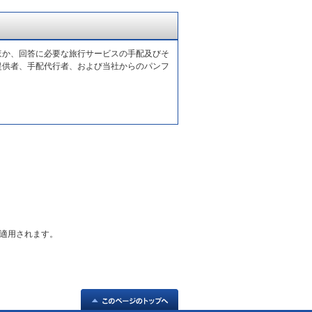
ほか、回答に必要な旅行サービスの手配及びそ
提供者、手配代行者、および当社からのパンフ
適用されます。