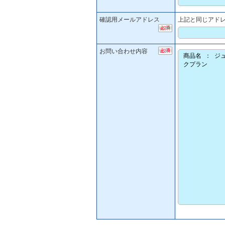
確認用メールアドレス
上記と同じアド
お問い合わせ内容