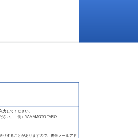
入力してください。
い。 例）YAMAMOTO TARO
送りすることがありますので、携帯メールアド