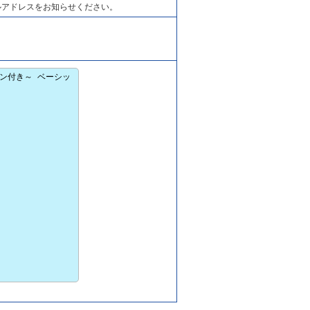
ルアドレスをお知らせください。