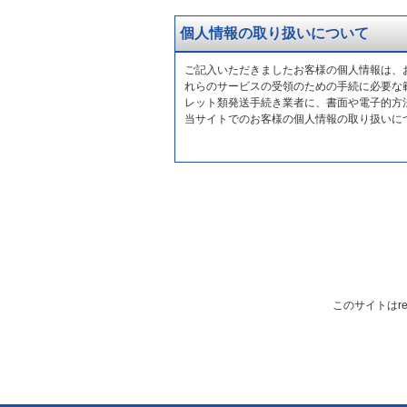
個人情報の取り扱いについて
ご記入いただきましたお客様の個人情報は、
れらのサービスの受領のための手続に必要な
レット類発送手続き業者に、書面や電子的方
当サイトでのお客様の個人情報の取り扱いに
このサイトはre