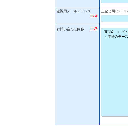
確認用メールアドレス
上記と同じアド
お問い合わせ内容