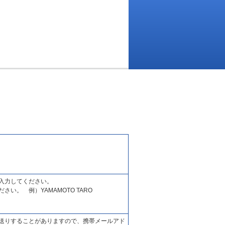
入力してください。
い。 例）YAMAMOTO TARO
送りすることがありますので、携帯メールアド