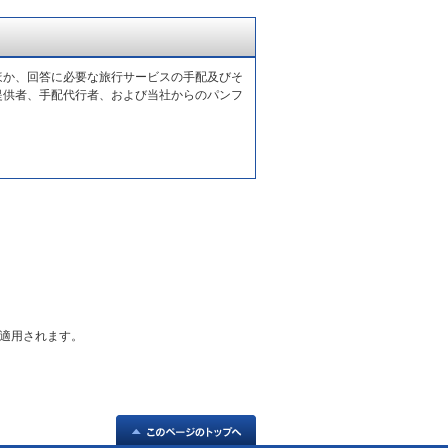
ほか、回答に必要な旅行サービスの手配及びそ
提供者、手配代行者、および当社からのパンフ
適用されます。