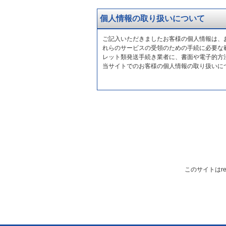
個人情報の取り扱いについて
ご記入いただきましたお客様の個人情報は、
れらのサービスの受領のための手続に必要な
レット類発送手続き業者に、書面や電子的方
当サイトでのお客様の個人情報の取り扱いに
このサイトはre