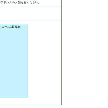
ルアドレスをお知らせください。