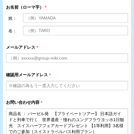
お名前（ローマ字）
＊
姓：
名：
メールアドレス
＊
確認用メールアドレス
＊
お問い合わせ内容
＊