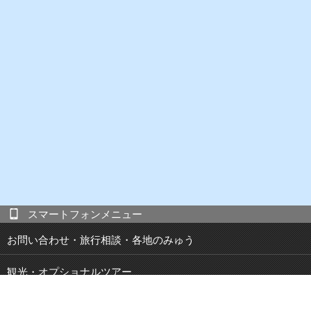
スマートフォンメニュー
お問い合わせ・旅行相談・各地のみゅう
観光・オプショナルツアー
現地発 宿泊付き観光ツアー