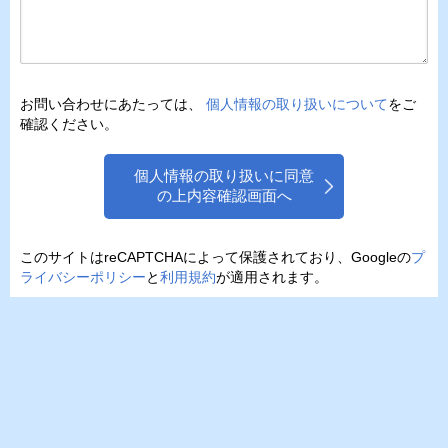
お問い合わせにあたっては、
個人情報の取り扱いについて
をご
確認ください。
個人情報の取り扱いに同意
の上内容確認画面へ
このサイトはreCAPTCHAによって保護されており、Googleの
プ
ライバシーポリシー
と
利用規約
が適用されます。