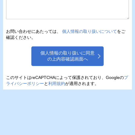
お問い合わせにあたっては、
個人情報の取り扱いについて
をご
確認ください。
個人情報の取り扱いに同意
の上内容確認画面へ
このサイトはreCAPTCHAによって保護されており、Googleの
プ
ライバシーポリシー
と
利用規約
が適用されます。