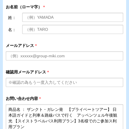
お名前（ローマ字）
＊
姓：
名：
メールアドレス
＊
確認用メールアドレス
＊
お問い合わせ内容
＊