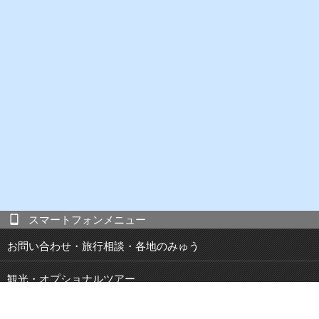
スマートフォンメニュー
お問い合わせ・旅行相談・各地のみゅう
観光・オプショナルツアー
現地発 宿泊付き観光ツアー