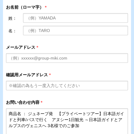
お名前（ローマ字）
＊
姓：
名：
メールアドレス
＊
確認用メールアドレス
＊
お問い合わせ内容
＊