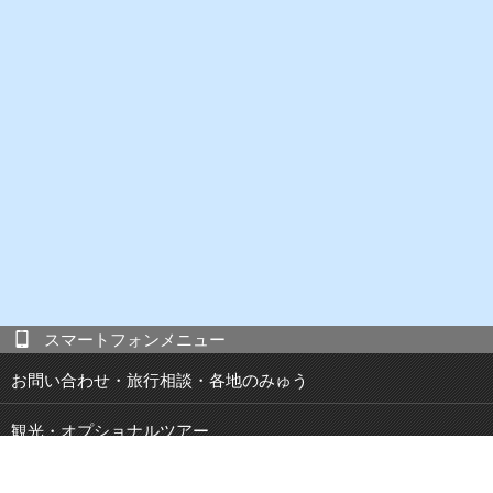
スマートフォンメニュー
お問い合わせ・旅行相談・各地のみゅう
観光・オプショナルツアー
現地発 宿泊付き観光ツアー