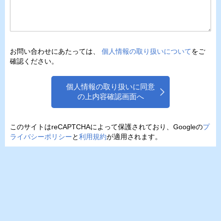
お問い合わせにあたっては、
個人情報の取り扱いについて
をご
確認ください。
個人情報の取り扱いに同意
の上内容確認画面へ
このサイトはreCAPTCHAによって保護されており、Googleの
プ
ライバシーポリシー
と
利用規約
が適用されます。