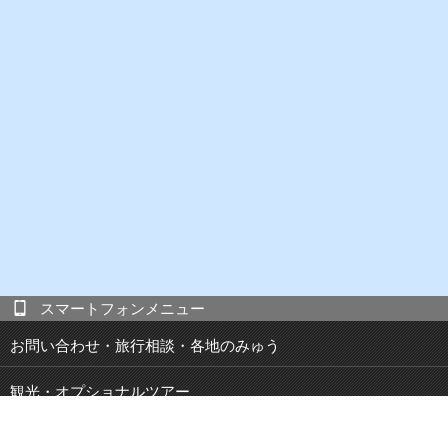
スマートフォンメニュー
お問い合わせ・旅行相談・各地のみゅう
観光・オプショナルツアー
現地発 宿泊付き観光ツアー