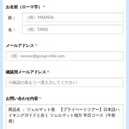
お名前（ローマ字）
＊
姓：
名：
メールアドレス
＊
確認用メールアドレス
＊
お問い合わせ内容
＊