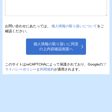
お問い合わせにあたっては、
個人情報の取り扱いについて
をご
確認ください。
個人情報の取り扱いに同意
の上内容確認画面へ
このサイトはreCAPTCHAによって保護されており、Googleの
プ
ライバシーポリシー
と
利用規約
が適用されます。