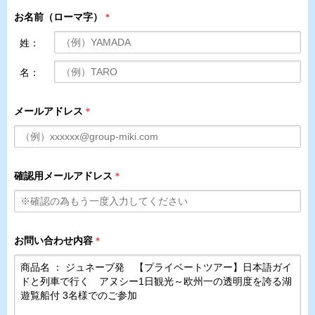
お名前（ローマ字）
＊
姓：
名：
メールアドレス
＊
確認用メールアドレス
＊
お問い合わせ内容
＊