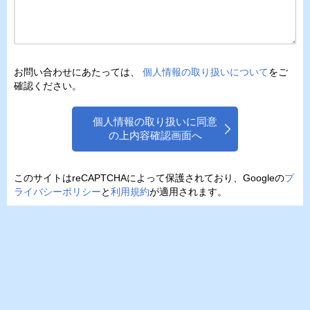
お問い合わせにあたっては、
個人情報の取り扱いについて
をご
確認ください。
個人情報の取り扱いに同意
の上内容確認画面へ
このサイトはreCAPTCHAによって保護されており、Googleの
プ
ライバシーポリシー
と
利用規約
が適用されます。