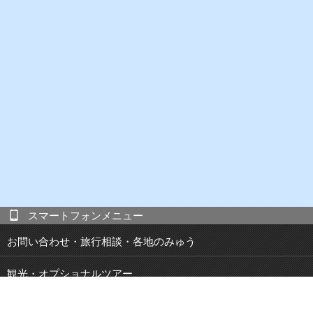
スマートフォンメニュー
お問い合わせ・旅行相談・各地のみゅう
観光・オプショナルツアー
現地発 宿泊付き観光ツアー