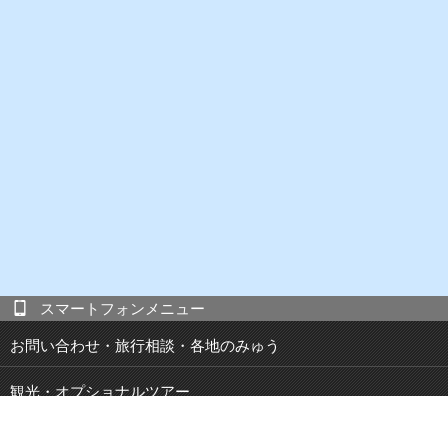
スマートフォンメニュー
お問い合わせ・旅行相談・各地のみゅう
観光・オプショナルツアー
現地発 宿泊付き観光ツアー