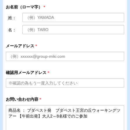
お名前（ローマ字）
＊
姓：
名：
メールアドレス
＊
確認用メールアドレス
＊
お問い合わせ内容
＊