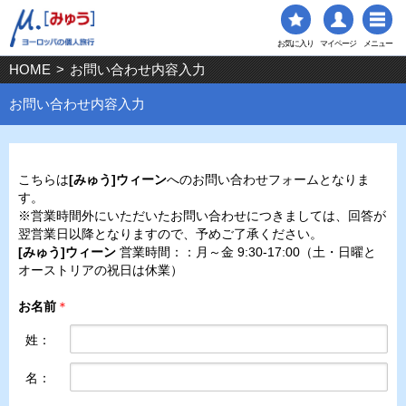
お気に入り
マイページ
メニュー
HOME
>
お問い合わせ内容入力
お問い合わせ内容入力
こちらは
[みゅう]ウィーン
へのお問い合わせフォームとなりま
す。
※営業時間外にいただいたお問い合わせにつきましては、回答が
翌営業日以降となりますので、予めご了承ください。
[みゅう]ウィーン
営業時間：：月～金 9:30-17:00（土・日曜と
オーストリアの祝日は休業）
お名前
＊
姓：
名：