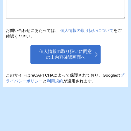
お問い合わせにあたっては、
個人情報の取り扱いについて
をご
確認ください。
個人情報の取り扱いに同意
の上内容確認画面へ
このサイトはreCAPTCHAによって保護されており、Googleの
プ
ライバシーポリシー
と
利用規約
が適用されます。