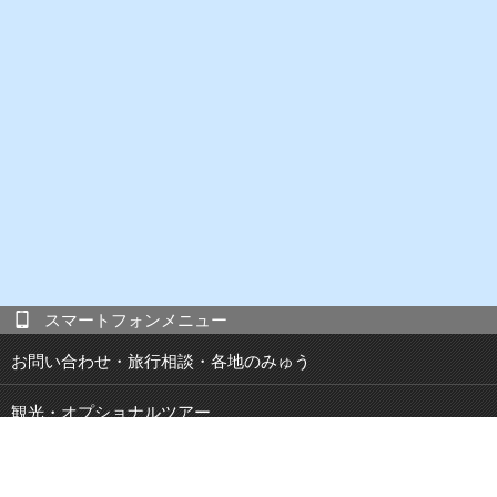
スマートフォンメニュー
お問い合わせ・旅行相談・各地のみゅう
観光・オプショナルツアー
現地発 宿泊付き観光ツアー