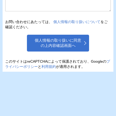
お問い合わせにあたっては、
個人情報の取り扱いについて
をご
確認ください。
個人情報の取り扱いに同意
の上内容確認画面へ
このサイトはreCAPTCHAによって保護されており、Googleの
プ
ライバシーポリシー
と
利用規約
が適用されます。