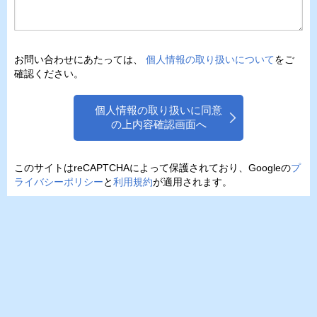
お問い合わせにあたっては、
個人情報の取り扱いについて
をご
確認ください。
個人情報の取り扱いに同意
の上内容確認画面へ
このサイトはreCAPTCHAによって保護されており、Googleの
プ
ライバシーポリシー
と
利用規約
が適用されます。