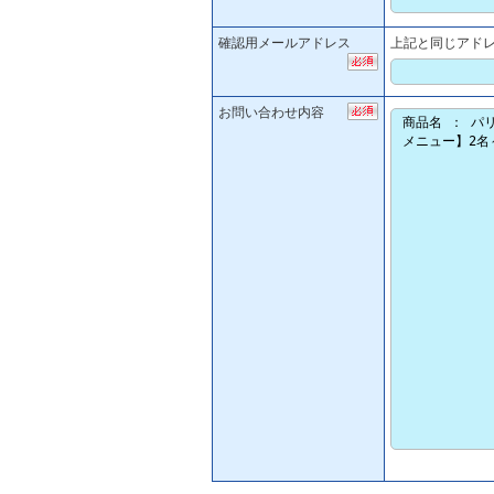
確認用メールアドレス
上記と同じアド
お問い合わせ内容