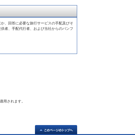
ほか、回答に必要な旅行サービスの手配及びそ
提供者、手配代行者、および当社からのパンフ
適用されます。