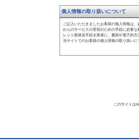
個人情報の取り扱いについて
ご記入いただきましたお客様の個人情報は、
れらのサービスの受領のための手続に必要な
レット類発送手続き業者に、書面や電子的方
当サイトでのお客様の個人情報の取り扱いに
このサイトはre