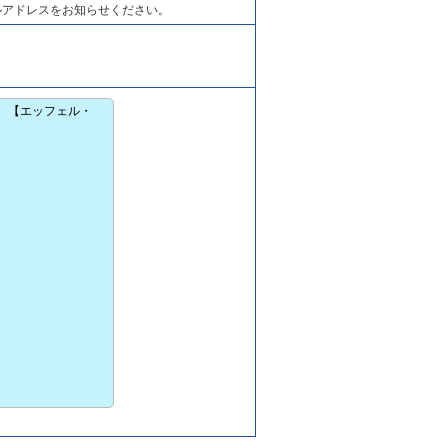
ルアドレスをお知らせください。