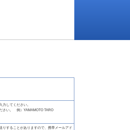
入力してください。
い。 例）YAMAMOTO TARO
送りすることがありますので、携帯メールアド