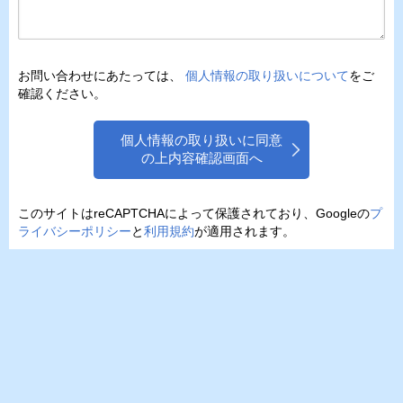
お問い合わせにあたっては、
個人情報の取り扱いについて
をご
確認ください。
個人情報の取り扱いに同意
の上内容確認画面へ
このサイトはreCAPTCHAによって保護されており、Googleの
プ
ライバシーポリシー
と
利用規約
が適用されます。