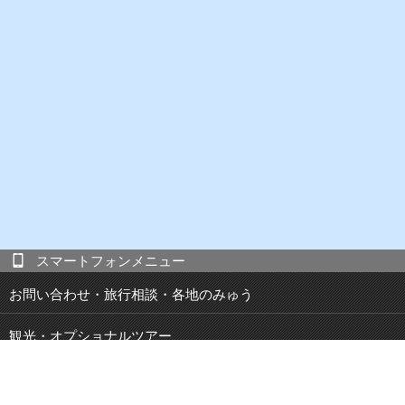
スマートフォンメニュー
お問い合わせ・旅行相談・各地のみゅう
観光・オプショナルツアー
現地発 宿泊付き観光ツアー